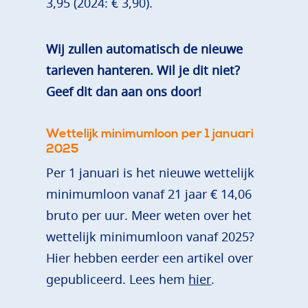
3,95 (2024: € 3,90).
Wij zullen automatisch de nieuwe
tarieven hanteren. Wil je dit niet?
Geef dit dan aan ons door!
Wettelijk minimumloon per 1 januari
2025
Per 1 januari is het nieuwe wettelijk
minimumloon vanaf 21 jaar € 14,06
bruto per uur. Meer weten over het
wettelijk minimumloon vanaf 2025?
Hier hebben eerder een artikel over
gepubliceerd. Lees hem
hier
.