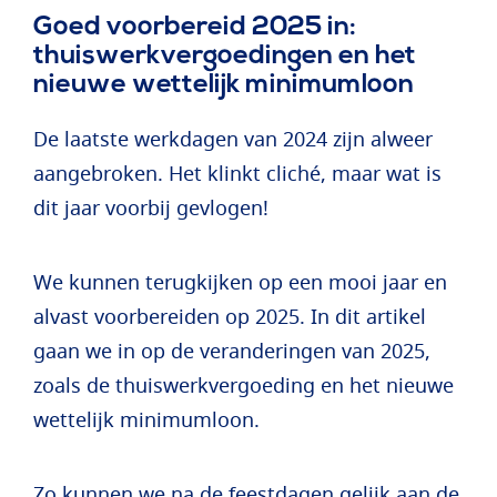
Goed voorbereid 2025 in:
thuiswerkvergoedingen en het
nieuwe wettelijk minimumloon
De laatste werkdagen van 2024 zijn alweer
aangebroken. Het klinkt cliché, maar wat is
dit jaar voorbij gevlogen!
We kunnen terugkijken op een mooi jaar en
alvast voorbereiden op 2025. In dit artikel
gaan we in op de veranderingen van 2025,
zoals de thuiswerkvergoeding en het nieuwe
wettelijk minimumloon.
Zo kunnen we na de feestdagen gelijk aan de