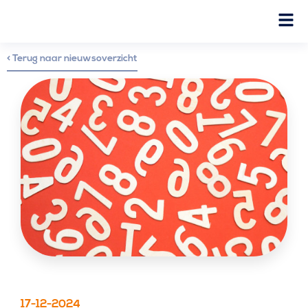
< Terug naar nieuwsoverzicht
17-12-2024