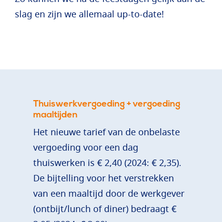
slag en zijn we allemaal up-to-date!
Thuiswerkvergoeding + vergoeding
maaltijden
Het nieuwe tarief van de onbelaste
vergoeding voor een dag
thuiswerken is € 2,40 (2024: € 2,35).
De bijtelling voor het verstrekken
van een maaltijd door de werkgever
(ontbijt/lunch of diner) bedraagt €