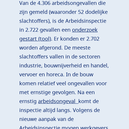
Van de 4.306 arbeidsongevallen die
zijn gemeld (waaronder 52 dodelijke
slachtoffers), is de Arbeidsinspectie
in 2.722 gevallen een
onderzoek
gestart (tool)
. Er konden er 2.702
worden afgerond. De meeste
slachtoffers vallen in de sectoren
industrie, bouwnijverheid en handel,
vervoer en horeca. In de bouw
komen relatief veel ongevallen voor
met ernstige gevolgen. Na een
ernstig
arbeidsongeval
komt de
inspectie altijd langs. Volgens de
nieuwe aanpak van de
Arbeidsinspectie mogen werkgevers