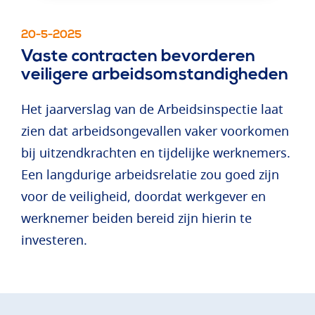
20-5-2025
Vaste contracten bevorderen
veiligere arbeidsomstandigheden
Het jaarverslag van de Arbeidsinspectie laat
zien dat arbeidsongevallen vaker voorkomen
bij uitzendkrachten en tijdelijke werknemers.
Een langdurige arbeidsrelatie zou goed zijn
voor de veiligheid, doordat werkgever en
werknemer beiden bereid zijn hierin te
investeren.