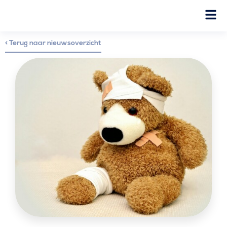
< Terug naar nieuwsoverzicht