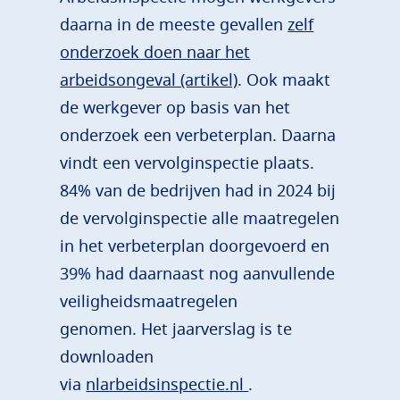
daarna in de meeste gevallen
zelf
onderzoek doen naar het
arbeidsongeval (artikel)
. Ook maakt
de werkgever op basis van het
onderzoek een verbeterplan. Daarna
vindt een vervolginspectie plaats.
84% van de bedrijven had in 2024 bij
de vervolginspectie alle maatregelen
in het verbeterplan doorgevoerd en
39% had daarnaast nog aanvullende
veiligheidsmaatregelen
genomen. Het jaarverslag is te
downloaden
via
nlarbeidsinspectie.nl
.