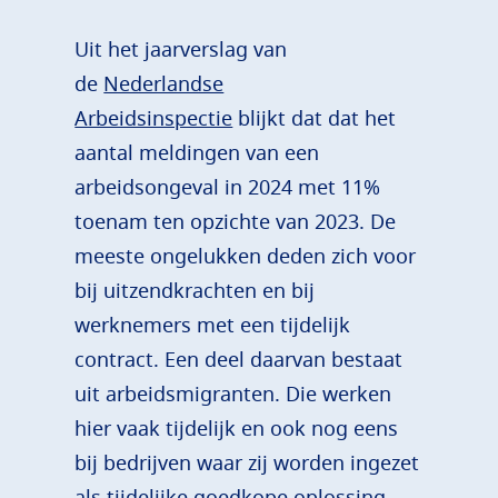
Uit het jaarverslag van
de
Nederlandse
Arbeidsinspectie
blijkt dat dat het
aantal meldingen van een
arbeidsongeval in 2024 met 11%
toenam ten opzichte van 2023. De
meeste ongelukken deden zich voor
bij uitzendkrachten en bij
werknemers met een tijdelijk
contract. Een deel daarvan bestaat
uit arbeidsmigranten. Die werken
hier vaak tijdelijk en ook nog eens
bij bedrijven waar zij worden ingezet
als tijdelijke goedkope oplossing