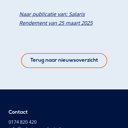
Naar publicatie van: Salaris
Rendement van 25 maart 2025
Terug naar nieuwsoverzicht
Contact
0174 820 420