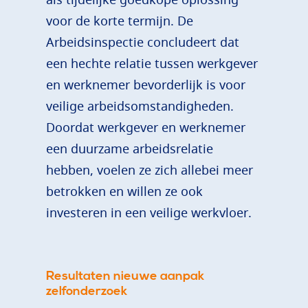
voor de korte termijn. De
Arbeidsinspectie concludeert dat
een hechte relatie tussen werkgever
en werknemer bevorderlijk is voor
veilige arbeidsomstandigheden.
Doordat werkgever en werknemer
een duurzame arbeidsrelatie
hebben, voelen ze zich allebei meer
betrokken en willen ze ook
investeren in een veilige werkvloer.
Resultaten nieuwe aanpak
zelfonderzoek