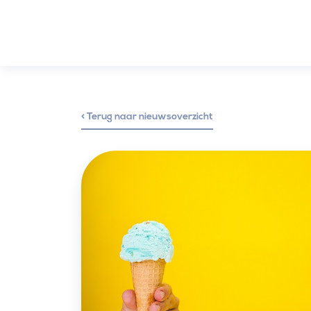
< Terug naar nieuwsoverzicht